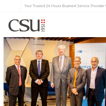
Your Trusted 24 Hours Businext Service Provider !