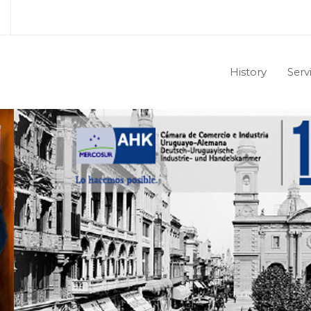
History
Serv